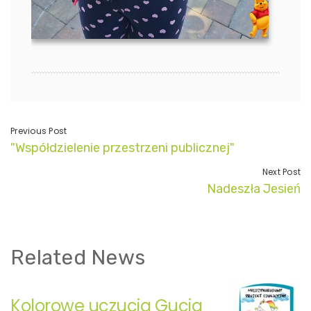
Previous Post
"Współdzielenie przestrzeni publicznej"
Next Post
Nadeszła Jesień
Related News
Kolorowe uczucia Gucia