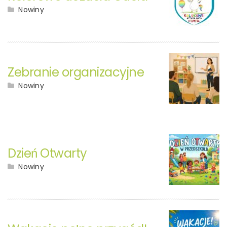
Nowiny
Zebranie organizacyjne
Nowiny
Dzień Otwarty
Nowiny